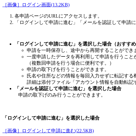
［画像］ログイン画面(13.2KB)
各申請ページのURLに
「ログインして申請に進む」「メールを認証して申請に
「ログインして申請に進む」を選択した場合（おすすめ
申請を一時保存し、途中から再開することができ
一度申請したデータを再利用して申請を行うこと
（複数回申請を行う場合に便利です。）
申請の取下げを行うことができます。
氏名や住所などの情報を毎回入力せずに転記する
詳細は添付ファイル「アカウント情報を自動転記
「メールを認証して申請に進む」を選択した場合
申請の取下げのみ行うことができます。
「ログインして申請に進む」を選択した場合
［画像］ログインして申請に進む(22.5KB)