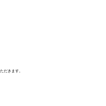
ただきます。