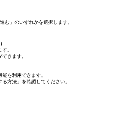
アクセスします。
進む」のいずれかを選択します。
）
ます。
ができます。
機能を利用できます。
する方法」を確認してください。