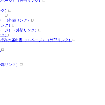
Cページ）
（外部リンク）
ンク）
ク）
ジ）
（外部リンク）
リンク）
ページ）
（外部リンク）
ンク）
行為の届出書（PCページ）
（外部リンク）
）
外部リンク）