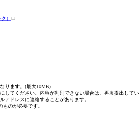
ンク）
ります。(最大10MB)
にしてください。内容が判別できない場合は、再度提出してい
ルアドレスに連絡することがあります。
のものが必要です。